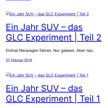
Ein Jahr SUV – das
GLC Experiment | Teil 2
Einmal Neuwagen fahren. Nur geleast. Aber neu.
27. Februar 2018
Ein Jahr SUV – das
GLC Experiment | Teil 1