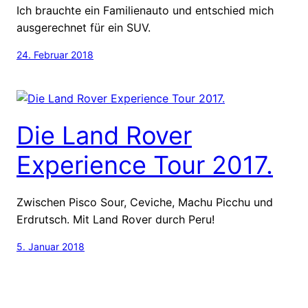
Ich brauchte ein Familienauto und entschied mich
ausgerechnet für ein SUV.
24. Februar 2018
Die Land Rover
Experience Tour 2017.
Zwischen Pisco Sour, Ceviche, Machu Picchu und
Erdrutsch. Mit Land Rover durch Peru!
5. Januar 2018