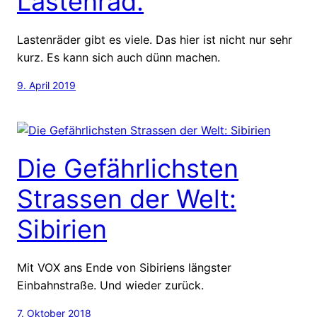
Lastenrad.
Lastenräder gibt es viele. Das hier ist nicht nur sehr
kurz. Es kann sich auch dünn machen.
9. April 2019
Die Gefährlichsten
Strassen der Welt:
Sibirien
Mit VOX ans Ende von Sibiriens längster
Einbahnstraße. Und wieder zurück.
7. Oktober 2018