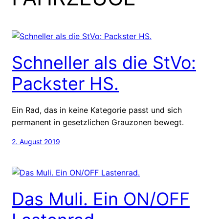
Schneller als die StVo:
Packster HS.
Ein Rad, das in keine Kategorie passt und sich
permanent in gesetzlichen Grauzonen bewegt.
2. August 2019
Das Muli. Ein ON/OFF