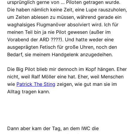
ursprünglich gerne von … Piloten getragen wurde.
Die haben nämlich keine Zeit, eine Lupe rauszuholen,
um Zeiten ablesen zu müssen, während gerade ein
waghalsiges Flugmanöver absolviert wird. Ich für
meinen Teil bin ja nie Pilot gewesen (außer im
Vorabend der ARD ????). Und hatte weder eine
ausgeprägten Fetisch für große Uhren, noch den
Bedarf, sie meinem Handgelenk anzugedeihen.
Die Big Pilot blieb mir dennoch im Kopf hängen. Eher
nicht, weil Ralf Möller eine hat. Eher, weil Menschen
wie
Patrick The Sting
zeigen, wie gut man sie im
Alltag tragen kann.
Dann aber kam der Tag, an dem IWC die