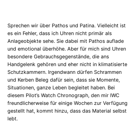
Sprechen wir über Pathos und Patina. Vielleicht ist
es ein Fehler, dass ich Uhren nicht primär als
Anlageobjekte sehe. Sie dabei mit Pathos auflade
und emotional überhöhe. Aber für mich sind Uhren
besondere Gebrauchsgegenstände, die ans
Handgelenk gehören und eher nicht in klimatisierte
Schutzkammern. Irgendwann dürfen Schrammen
und Kerben Beleg dafür sein, dass sie Momente,
Situationen, ganze Leben begleitet haben. Bei
diesem Pilot’s Watch Chronograph, den mir IWC
freundlicherweise für einige Wochen zur Verfügung
gestellt hat, kommt hinzu, dass das Material selbst
lebt.