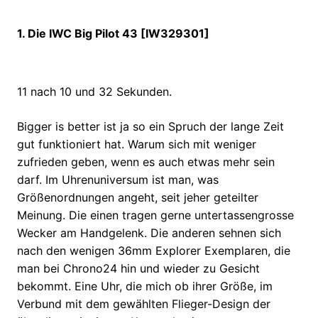
1. Die IWC Big Pilot 43 [IW329301]
11 nach 10 und 32 Sekunden.
Bigger is better ist ja so ein Spruch der lange Zeit
gut funktioniert hat. Warum sich mit weniger
zufrieden geben, wenn es auch etwas mehr sein
darf. Im Uhrenuniversum ist man, was
Größenordnungen angeht, seit jeher geteilter
Meinung. Die einen tragen gerne untertassengrosse
Wecker am Handgelenk. Die anderen sehnen sich
nach den wenigen 36mm Explorer Exemplaren, die
man bei Chrono24 hin und wieder zu Gesicht
bekommt. Eine Uhr, die mich ob ihrer Größe, im
Verbund mit dem gewählten Flieger-Design der