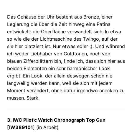
Das Gehäuse der Uhr besteht aus Bronze, einer
Legierung die über die Zeit hinweg eine Patina
entwickelt: die Oberfläche verwandelt sich. In etwa
so wie die der Lichtmaschine des Twingo, auf der
sie hier platziert ist. Nur etwas edler ;). Und während
ich weder Liebhaber von Goldtönen, noch von
blauen Zifferblättern bin, finde ich, dass sich hier aus
beiden Elementen ein sehr harmonischer Look
ergibt. Ein Look, der allein deswegen schon nie
langweilig werden kann, weil sie sich mit jedem
Moment verändert, ohne dafür irgendwo anecken zu
müssen. Stark.
3. IWC Pilot’c Watch Chronograph Top Gun
[IW389101
] (in Arbeit)