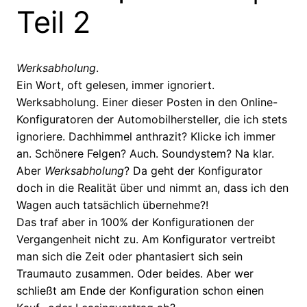
Teil 2
Werksabholung
.
Ein Wort, oft gelesen, immer ignoriert.
Werksabholung. Einer dieser Posten in den Online-
Konfiguratoren der Automobilhersteller, die ich stets
ignoriere. Dachhimmel anthrazit? Klicke ich immer
an. Schönere Felgen? Auch. Soundystem? Na klar.
Aber
Werksabholung
? Da geht der Konfigurator
doch in die Realität über und nimmt an, dass ich den
Wagen auch tatsächlich übernehme?!
Das traf aber in 100% der Konfigurationen der
Vergangenheit nicht zu. Am Konfigurator vertreibt
man sich die Zeit oder phantasiert sich sein
Traumauto zusammen. Oder beides. Aber wer
schließt am Ende der Konfiguration schon einen