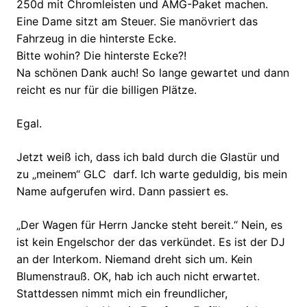
250d mit Chromleisten und AMG-Paket machen.
Eine Dame sitzt am Steuer. Sie manövriert das
Fahrzeug in die hinterste Ecke.
Bitte wohin? Die hinterste Ecke?!
Na schönen Dank auch! So lange gewartet und dann
reicht es nur für die billigen Plätze.
Egal.
Jetzt weiß ich, dass ich bald durch die Glastür und
zu „meinem“ GLC darf. Ich warte geduldig, bis mein
Name aufgerufen wird. Dann passiert es.
„Der Wagen für Herrn Jancke steht bereit.“ Nein, es
ist kein Engelschor der das verkündet. Es ist der DJ
an der Interkom. Niemand dreht sich um. Kein
Blumenstrauß. OK, hab ich auch nicht erwartet.
Stattdessen nimmt mich ein freundlicher,