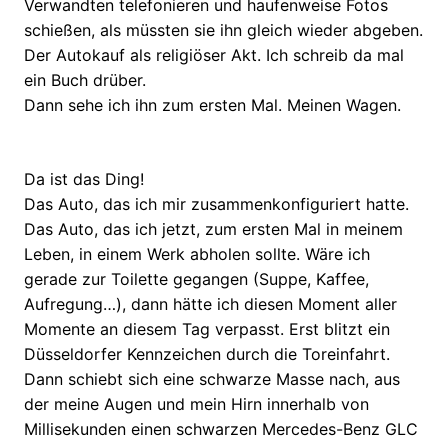
Verwandten telefonieren und haufenweise Fotos
schießen, als müssten sie ihn gleich wieder abgeben.
Der Autokauf als religiöser Akt. Ich schreib da mal
ein Buch drüber.
Dann sehe ich ihn zum ersten Mal. Meinen Wagen.
Da ist das Ding!
Das Auto, das ich mir zusammenkonfiguriert hatte.
Das Auto, das ich jetzt, zum ersten Mal in meinem
Leben, in einem Werk abholen sollte. Wäre ich
gerade zur Toilette gegangen (Suppe, Kaffee,
Aufregung…), dann hätte ich diesen Moment aller
Momente an diesem Tag verpasst. Erst blitzt ein
Düsseldorfer Kennzeichen durch die Toreinfahrt.
Dann schiebt sich eine schwarze Masse nach, aus
der meine Augen und mein Hirn innerhalb von
Millisekunden einen schwarzen Mercedes-Benz GLC