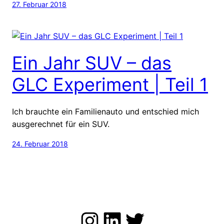
27. Februar 2018
Ein Jahr SUV – das
GLC Experiment | Teil 1
Ich brauchte ein Familienauto und entschied mich
ausgerechnet für ein SUV.
24. Februar 2018
Zu meinem Instagram Kanal
LinkedIn
Twitter