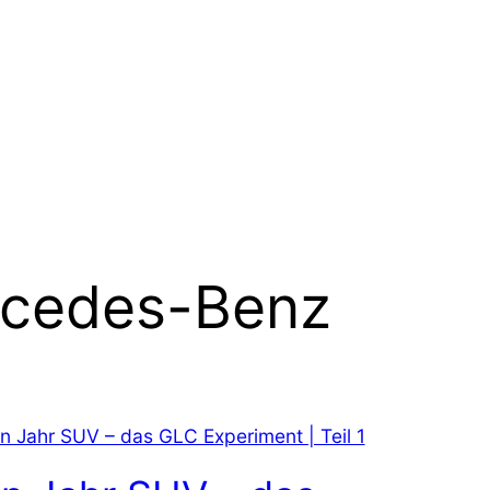
cedes-Benz